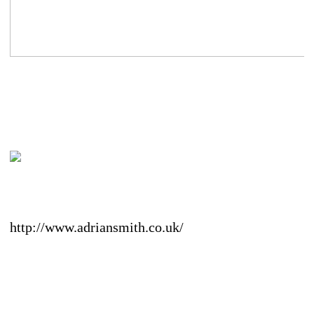
http://www.adriansmith.co.uk/