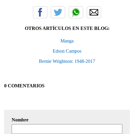
OTROS ARTÍCULOS EN ESTE BLOG:
Manga
Edson Campos
Bernie Wrightson: 1948-2017
0 COMENTARIOS
Nombre