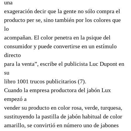
una
exageración decir que la gente no sólo compra el
producto per se, sino también por los colores que
lo
acompañan. El color penetra en la psique del
consumidor y puede convertirse en un estímulo
directo
para la venta”, escribe el publicista Luc Dupont en
su
libro 1001 trucos publicitarios (7).
Cuando la empresa productora del jabón Lux
empezó a
vender su producto en color rosa, verde, turquesa,
sustituyendo la pastilla de jabón habitual de color
amarillo, se convirtió en número uno de jabones