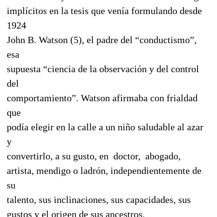
implícitos en la tesis que venía formulando desde
1924
John B. Watson (5), el padre del “conductismo”,
esa
supuesta “ciencia de la observación y del control
del
comportamiento”. Watson afirmaba con frialdad
que
podía elegir en la calle a un niño saludable al azar
y
convertirlo, a su gusto, en doctor, abogado,
artista, mendigo o ladrón, independientemente de
su
talento, sus inclinaciones, sus capacidades, sus
gustos y el origen de sus ancestros.