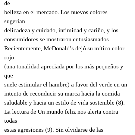
de
belleza en el mercado. Los nuevos colores
sugerían
delicadeza y cuidado, intimidad y cariño, y los
consumidores se mostraron entusiasmados.
Recientemente, McDonald’s dejó su mítico color
rojo
(una tonalidad apreciada por los más pequeños y
que
suele estimular el hambre) a favor del verde en un
intento de reconducir su marca hacia la comida
saludable y hacia un estilo de vida sostenible (8).
La lectura de Un mundo feliz nos alerta contra
todas
estas agresiones (9). Sin olvidarse de las