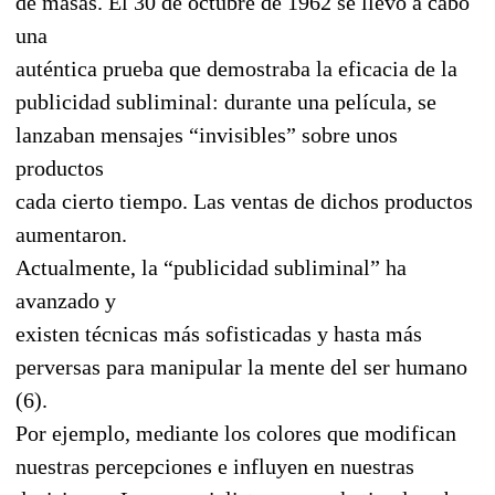
de masas. El 30 de octubre de 1962 se llevó a cabo
una
auténtica prueba que demostraba la eficacia de la
publicidad subliminal: durante una película, se
lanzaban mensajes “invisibles” sobre unos
productos
cada cierto tiempo. Las ventas de dichos productos
aumentaron.
Actualmente, la “publicidad subliminal” ha
avanzado y
existen técnicas más sofisticadas y hasta más
perversas para manipular la mente del ser humano
(6).
Por ejemplo, mediante los colores que modifican
nuestras percepciones e influyen en nuestras