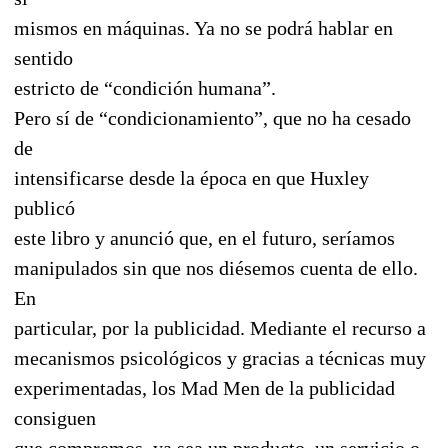
mismos en máquinas. Ya no se podrá hablar en
sentido
estricto de “condición humana”.
Pero sí de “condicionamiento”, que no ha cesado
de
intensificarse desde la época en que Huxley
publicó
este libro y anunció que, en el futuro, seríamos
manipulados sin que nos diésemos cuenta de ello.
En
particular, por la publicidad. Mediante el recurso a
mecanismos psicológicos y gracias a técnicas muy
experimentadas, los Mad Men de la publicidad
consiguen
que compremos, ya sea un producto, un servicio o