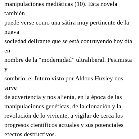
manipulaciones mediáticas (10). Esta novela
también
puede verse como una sátira muy pertinente de la
nueva
sociedad delirante que se está contruyendo hoy día
en
nombre de la “modernidad” ultraliberal. Pesimista
y
sombrío, el futuro visto por Aldous Huxley nos
sirve
de advertencia y nos alienta, en la época de las
manipulaciones genéticas, de la clonación y la
revolución de lo viviente, a vigilar de cerca los
progresos científicos actuales y sus potenciales
efectos destructivos.