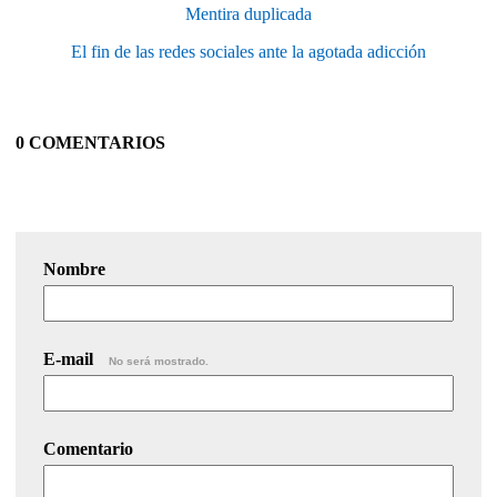
Mentira duplicada
El fin de las redes sociales ante la agotada adicción
0 COMENTARIOS
Nombre
E-mail
No será mostrado.
Comentario