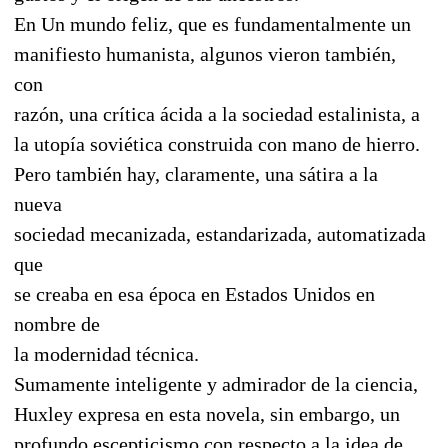
En Un mundo feliz, que es fundamentalmente un
manifiesto humanista, algunos vieron también,
con
razón, una crítica ácida a la sociedad estalinista, a
la utopía soviética construida con mano de hierro.
Pero también hay, claramente, una sátira a la
nueva
sociedad mecanizada, estandarizada, automatizada
que
se creaba en esa época en Estados Unidos en
nombre de
la modernidad técnica.
Sumamente inteligente y admirador de la ciencia,
Huxley expresa en esta novela, sin embargo, un
profundo escepticismo con respecto a la idea de