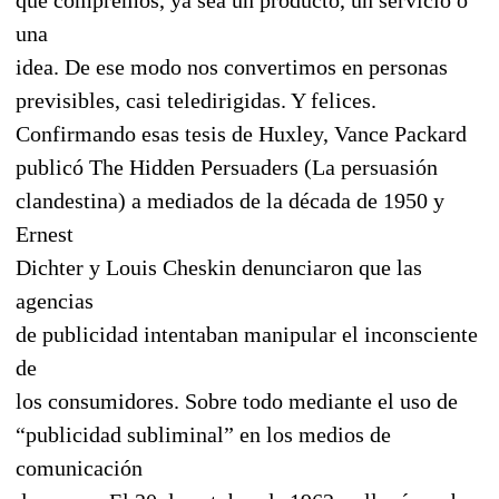
una
idea. De ese modo nos convertimos en personas
previsibles, casi teledirigidas. Y felices.
Confirmando esas tesis de Huxley, Vance Packard
publicó The Hidden Persuaders (La persuasión
clandestina) a mediados de la década de 1950 y
Ernest
Dichter y Louis Cheskin denunciaron que las
agencias
de publicidad intentaban manipular el inconsciente
de
los consumidores. Sobre todo mediante el uso de
“publicidad subliminal” en los medios de
comunicación