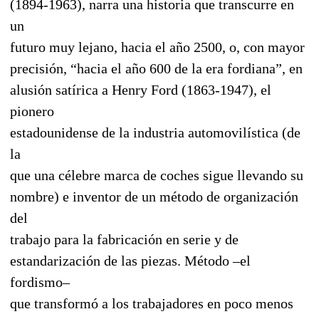
(1894-1963), narra una historia que transcurre en
un
futuro muy lejano, hacia el año 2500, o, con mayor
precisión, “hacia el año 600 de la era fordiana”, en
alusión satírica a Henry Ford (1863-1947), el
pionero
estadounidense de la industria automovilística (de
la
que una célebre marca de coches sigue llevando su
nombre) e inventor de un método de organización
del
trabajo para la fabricación en serie y de
estandarización de las piezas. Método –el
fordismo–
que transformó a los trabajadores en poco menos