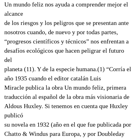
Un mundo feliz nos ayuda a comprender mejor el
alcance
de los riesgos y los peligros que se presentan ante
nosotros cuando, de nuevo y por todas partes,
“progresos científicos y técnicos” nos enfrentan a
desafíos ecológicos que hacen peligrar el futuro
del
planeta (11). Y de la especie humana.(1) “Corría el
año 1935 cuando el editor catalán Luis
Miracle publica la obra Un mundo feliz, primera
traducción al español de la obra más visionaria de
Aldous Huxley. Si tenemos en cuenta que Huxley
publicó
su novela en 1932 (año en el que fue publicada por
Chatto & Windus para Europa, y por Doubleday