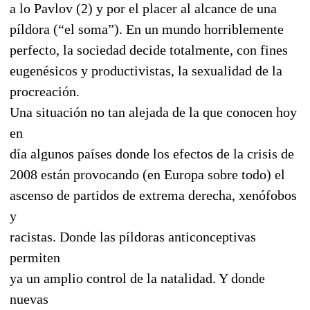
a lo Pavlov (2) y por el placer al alcance de una
píldora (“el soma”). En un mundo horriblemente
perfecto, la sociedad decide totalmente, con fines
eugenésicos y productivistas, la sexualidad de la
procreación.
Una situación no tan alejada de la que conocen hoy
en
día algunos países donde los efectos de la crisis de
2008 están provocando (en Europa sobre todo) el
ascenso de partidos de extrema derecha, xenófobos
y
racistas. Donde las píldoras anticonceptivas
permiten
ya un amplio control de la natalidad. Y donde
nuevas