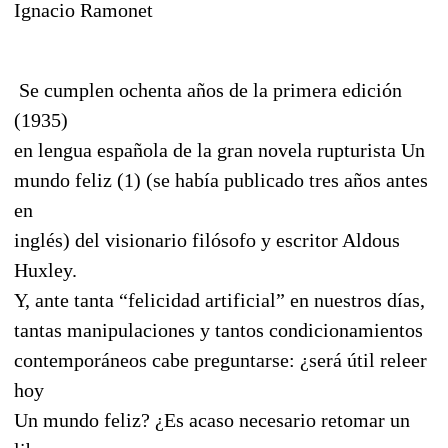
Ignacio Ramonet
Se cumplen ochenta años de la primera edición
(1935)
en lengua española de la gran novela rupturista Un
mundo feliz (1) (se había publicado tres años antes
en
inglés) del visionario filósofo y escritor Aldous
Huxley.
Y, ante tanta “felicidad artificial” en nuestros días,
tantas manipulaciones y tantos condicionamientos
contemporáneos cabe preguntarse: ¿será útil releer
hoy
Un mundo feliz? ¿Es acaso necesario retomar un