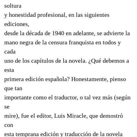
soltura
y honestidad profesional, en las siguientes
ediciones,
desde la década de 1940 en adelante, se advierte la
mano negra de la censura franquista en todos y
cada
uno de los capítulos de la novela. ¿Qué debemos a
esta
primera edición española? Honestamente, pienso
que tan
importante como el traductor, o tal vez más (según
se
mire), fue el editor, Luis Miracle, que demostró
con
esta temprana edición y traducción de la novela