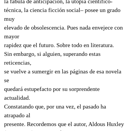
la fábula de anticipación, la utopía científico-
técnica, la ciencia ficción social– posee un grado
muy
elevado de obsolescencia. Pues nada envejece con
mayor
rapidez que el futuro. Sobre todo en literatura.
Sin embargo, si alguien, superando estas
reticencias,
se vuelve a sumergir en las páginas de esa novela
se
quedará estupefacto por su sorprendente
actualidad.
Constatando que, por una vez, el pasado ha
atrapado al
presente. Recordemos que el autor, Aldous Huxley