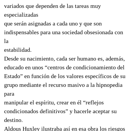
variados que dependen de las tareas muy
especializadas
que serán asignadas a cada uno y que son
indispensables para una sociedad obsesionada con
la
estabilidad.
Desde su nacimiento, cada ser humano es, además,
educado en unos “centros de condicionamiento del
Estado” en función de los valores específicos de su
grupo mediante el recurso masivo a la hipnopedia
para
manipular el espíritu, crear en él “reflejos
condicionados definitivos” y hacerle aceptar su
destino.
Aldous Huxley ilustraba así en esa obra los riesgos