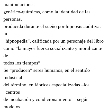
manipulaciones
genético-químicas, como la identidad de las
personas,
producida durante el sueño por hipnosis auditiva:
la
“hipnopedia”, calificada por un personaje del libro
como “la mayor fuerza socializante y moralizante
de
todos los tiempos”.
Se “producen” seres humanos, en el sentido
industrial
del término, en fábricas especializadas –los
“centros
de incubación y condicionamiento”– según
modelos