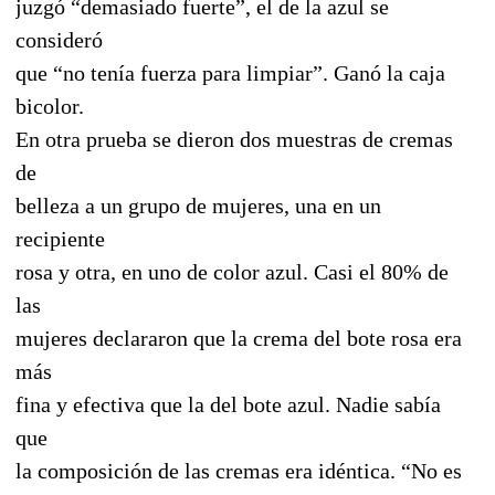
juzgó “demasiado fuerte”, el de la azul se
consideró
que “no tenía fuerza para limpiar”. Ganó la caja
bicolor.
En otra prueba se dieron dos muestras de cremas
de
belleza a un grupo de mujeres, una en un
recipiente
rosa y otra, en uno de color azul. Casi el 80% de
las
mujeres declararon que la crema del bote rosa era
más
fina y efectiva que la del bote azul. Nadie sabía
que
la composición de las cremas era idéntica. “No es