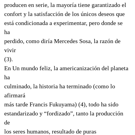
producen en serie, la mayoría tiene garantizado el
confort y la satisfacción de los únicos deseos que
está condicionada a experimentar, pero donde se
ha
perdido, como diría Mercedes Sosa, la razón de
vivir
(3).
En Un mundo feliz, la americanización del planeta
ha
culminado, la historia ha terminado (como lo
afirmará
más tarde Francis Fukuyama) (4), todo ha sido
estandarizado y “fordizado”, tanto la producción
de
los seres humanos, resultado de puras