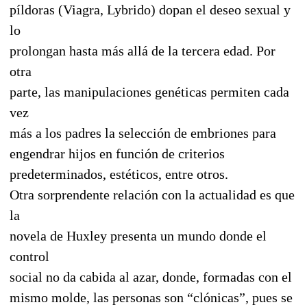
píldoras (Viagra, Lybrido) dopan el deseo sexual y
lo
prolongan hasta más allá de la tercera edad. Por
otra
parte, las manipulaciones genéticas permiten cada
vez
más a los padres la selección de embriones para
engendrar hijos en función de criterios
predeterminados, estéticos, entre otros.
Otra sorprendente relación con la actualidad es que
la
novela de Huxley presenta un mundo donde el
control
social no da cabida al azar, donde, formadas con el
mismo molde, las personas son “clónicas”, pues se