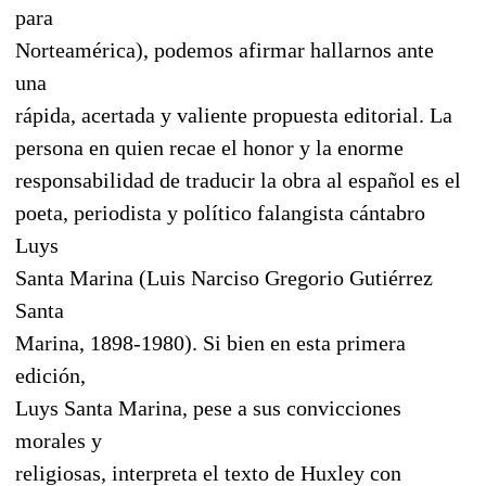
para
Norteamérica), podemos afirmar hallarnos ante
una
rápida, acertada y valiente propuesta editorial. La
persona en quien recae el honor y la enorme
responsabilidad de traducir la obra al español es el
poeta, periodista y político falangista cántabro
Luys
Santa Marina (Luis Narciso Gregorio Gutiérrez
Santa
Marina, 1898-1980). Si bien en esta primera
edición,
Luys Santa Marina, pese a sus convicciones
morales y
religiosas, interpreta el texto de Huxley con