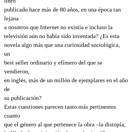
libro
publicado hace más de 80 años, en una época tan
lejana
a nosotros que Internet no existía e incluso la
televisión aún no había sido inventada? ¿Es esta
novela algo más que una curiosidad sociológica,
un
best seller ordinario y efímero del que se
vendieron,
en inglés, más de un millón de ejemplares en el año
de
su publicación?
Estas cuestiones parecen tanto más pertinentes
cuanto
que el género al que pertenece la obra –la distopía,