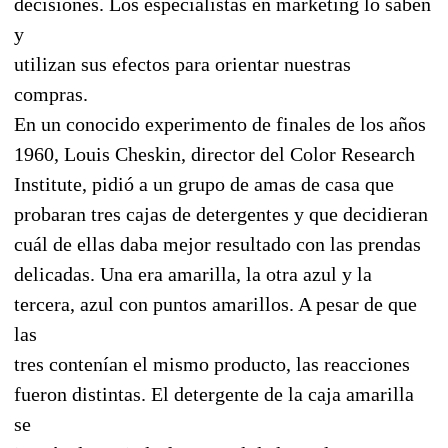
decisiones. Los especialistas en marketing lo saben
y
utilizan sus efectos para orientar nuestras
compras.
En un conocido experimento de finales de los años
1960, Louis Cheskin, director del Color Research
Institute, pidió a un grupo de amas de casa que
probaran tres cajas de detergentes y que decidieran
cuál de ellas daba mejor resultado con las prendas
delicadas. Una era amarilla, la otra azul y la
tercera, azul con puntos amarillos. A pesar de que
las
tres contenían el mismo producto, las reacciones
fueron distintas. El detergente de la caja amarilla
se