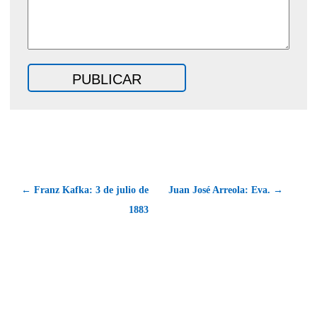
← Franz Kafka: 3 de julio de
Juan José Arreola: Eva. →
1883