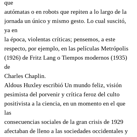
que
autómatas o en robots que repiten a lo largo de la
jornada un único y mismo gesto. Lo cual suscitó,
ya en
la época, violentas críticas; pensemos, a este
respecto, por ejemplo, en las películas Metrópolis
(1926) de Fritz Lang o Tiempos modernos (1935)
de
Charles Chaplin.
Aldous Huxley escribió Un mundo feliz, visión
pesimista del porvenir y crítica feroz del culto
positivista a la ciencia, en un momento en el que
las
consecuencias sociales de la gran crisis de 1929
afectaban de lleno a las sociedades occidentales y