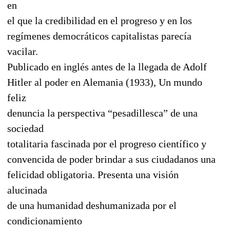
en
el que la credibilidad en el progreso y en los
regímenes democráticos capitalistas parecía
vacilar.
Publicado en inglés antes de la llegada de Adolf
Hitler al poder en Alemania (1933), Un mundo
feliz
denuncia la perspectiva “pesadillesca” de una
sociedad
totalitaria fascinada por el progreso científico y
convencida de poder brindar a sus ciudadanos una
felicidad obligatoria. Presenta una visión
alucinada
de una humanidad deshumanizada por el
condicionamiento