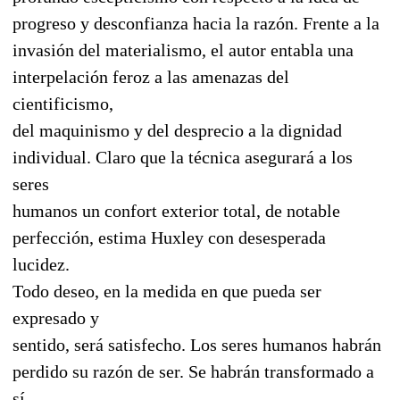
progreso y desconfianza hacia la razón. Frente a la
invasión del materialismo, el autor entabla una
interpelación feroz a las amenazas del
cientificismo,
del maquinismo y del desprecio a la dignidad
individual. Claro que la técnica asegurará a los
seres
humanos un confort exterior total, de notable
perfección, estima Huxley con desesperada
lucidez.
Todo deseo, en la medida en que pueda ser
expresado y
sentido, será satisfecho. Los seres humanos habrán
perdido su razón de ser. Se habrán transformado a
sí