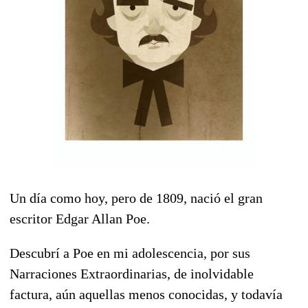
Un día como hoy, pero de 1809, nació el gran
escritor Edgar Allan Poe.
Descubrí a Poe en mi adolescencia, por sus
Narraciones Extraordinarias, de inolvidable
factura, aún aquellas menos conocidas, y todavía