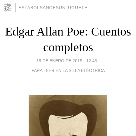
ESTABOLSANOESUNJUGUETE
Edgar Allan Poe: Cuentos
completos
19 DE ENERO DE 2015 - 12:45
-
PARA LEER EN LA SILLA ELÈCTRICA