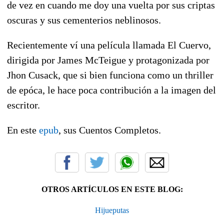
de vez en cuando me doy una vuelta por sus criptas
oscuras y sus cementerios neblinosos.
Recientemente ví una película llamada El Cuervo,
dirigida por James McTeigue y protagonizada por
Jhon Cusack, que si bien funciona como un thriller
de epóca, le hace poca contribución a la imagen del
escritor.
En este
epub
, sus Cuentos Completos.
OTROS ARTÍCULOS EN ESTE BLOG:
Hijueputas