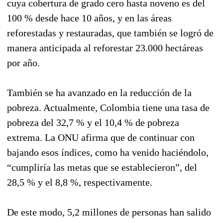
cuya cobertura de grado cero hasta noveno es del
100 % desde hace 10 años, y en las áreas
reforestadas y restauradas, que también se logró de
manera anticipada al reforestar 23.000 hectáreas
por año.
También se ha avanzado en la reducción de la
pobreza. Actualmente, Colombia tiene una tasa de
pobreza del 32,7 % y el 10,4 % de pobreza
extrema. La ONU afirma que de continuar con
bajando esos índices, como ha venido haciéndolo,
“cumpliría las metas que se establecieron”, del
28,5 % y el 8,8 %, respectivamente.
De este modo, 5,2 millones de personas han salido