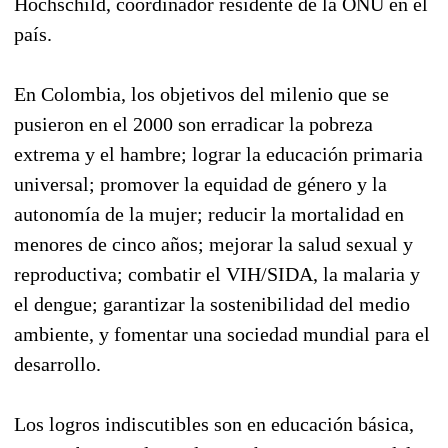
Hochschild, coordinador residente de la ONU en el
país.
En Colombia, los objetivos del milenio que se
pusieron en el 2000 son erradicar la pobreza
extrema y el hambre; lograr la educación primaria
universal; promover la equidad de género y la
autonomía de la mujer; reducir la mortalidad en
menores de cinco años; mejorar la salud sexual y
reproductiva; combatir el VIH/SIDA, la malaria y
el dengue; garantizar la sostenibilidad del medio
ambiente, y fomentar una sociedad mundial para el
desarrollo.
Los logros indiscutibles son en educación básica,