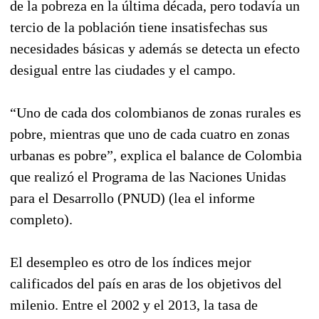
de la pobreza en la última década, pero todavía un
tercio de la población tiene insatisfechas sus
necesidades básicas y además se detecta un efecto
desigual entre las ciudades y el campo.
“Uno de cada dos colombianos de zonas rurales es
pobre, mientras que uno de cada cuatro en zonas
urbanas es pobre”, explica el balance de Colombia
que realizó el Programa de las Naciones Unidas
para el Desarrollo (PNUD) (lea el informe
completo).
El desempleo es otro de los índices mejor
calificados del país en aras de los objetivos del
milenio. Entre el 2002 y el 2013, la tasa de