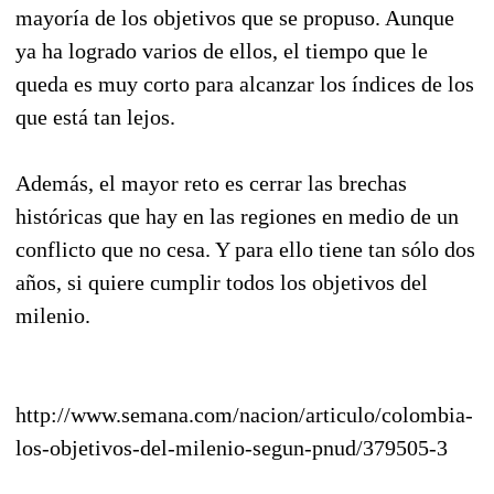
mayoría de los objetivos que se propuso. Aunque
ya ha logrado varios de ellos, el tiempo que le
queda es muy corto para alcanzar los índices de los
que está tan lejos.
Además, el mayor reto es cerrar las brechas
históricas que hay en las regiones en medio de un
conflicto que no cesa. Y para ello tiene tan sólo dos
años, si quiere cumplir todos los objetivos del
milenio.
http://www.semana.com/nacion/articulo/colombia-
los-objetivos-del-milenio-segun-pnud/379505-3