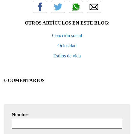
OTROS ARTÍCULOS EN ESTE BLOG:
Coacciòn social
Ociosidad
Estilos de vida
0 COMENTARIOS
Nombre