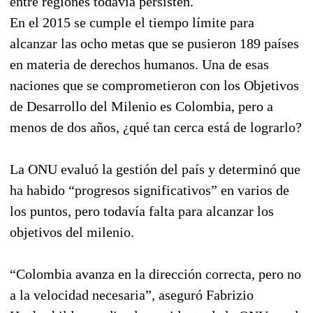
entre regiones todavía persisten.
En el 2015 se cumple el tiempo límite para
alcanzar las ocho metas que se pusieron 189 países
en materia de derechos humanos. Una de esas
naciones que se comprometieron con los Objetivos
de Desarrollo del Milenio es Colombia, pero a
menos de dos años, ¿qué tan cerca está de lograrlo?
La ONU evaluó la gestión del país y determinó que
ha habido “progresos significativos” en varios de
los puntos, pero todavía falta para alcanzar los
objetivos del milenio.
“Colombia avanza en la dirección correcta, pero no
a la velocidad necesaria”, aseguró Fabrizio