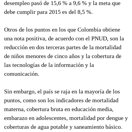
desempleo pasó de 15,6 % a 9,6 % y la meta que
debe cumplir para 2015 es del 8,5 %.
Otros de los puntos en los que Colombia obtiene
una nota positiva, de acuerdo con el PNUD, son la
reducción en dos terceras partes de la mortalidad
de niños menores de cinco años y la cobertura de
las tecnologías de la información y la
comunicación.
Sin embargo, el país se raja en la mayoría de los
puntos, como son los indicadores de mortalidad
materna, cobertura bruta en educación media,
embarazo en adolescentes, mortalidad por dengue y
coberturas de agua potable y saneamiento básico.