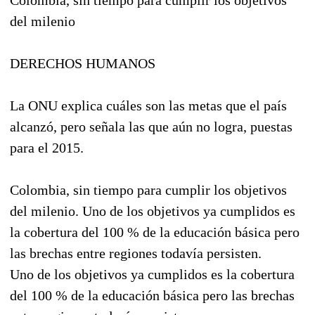
del milenio
DERECHOS HUMANOS
La ONU explica cuáles son las metas que el país
alcanzó, pero señala las que aún no logra, puestas
para el 2015.
Colombia, sin tiempo para cumplir los objetivos
del milenio. Uno de los objetivos ya cumplidos es
la cobertura del 100 % de la educación básica pero
las brechas entre regiones todavía persisten.
Uno de los objetivos ya cumplidos es la cobertura
del 100 % de la educación básica pero las brechas