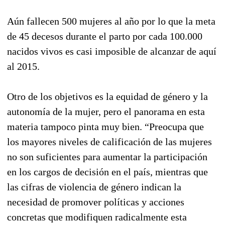
Aún fallecen 500 mujeres al año por lo que la meta
de 45 decesos durante el parto por cada 100.000
nacidos vivos es casi imposible de alcanzar de aquí
al 2015.
Otro de los objetivos es la equidad de género y la
autonomía de la mujer, pero el panorama en esta
materia tampoco pinta muy bien. “Preocupa que
los mayores niveles de calificación de las mujeres
no son suficientes para aumentar la participación
en los cargos de decisión en el país, mientras que
las cifras de violencia de género indican la
necesidad de promover políticas y acciones
concretas que modifiquen radicalmente esta