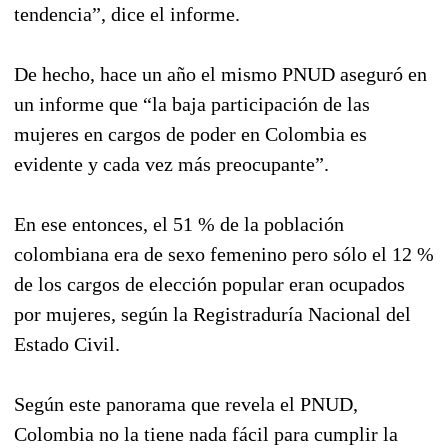
tendencia”, dice el informe.
De hecho, hace un año el mismo PNUD aseguró en
un informe que “la baja participación de las
mujeres en cargos de poder en Colombia es
evidente y cada vez más preocupante”.
En ese entonces, el 51 % de la población
colombiana era de sexo femenino pero sólo el 12 %
de los cargos de elección popular eran ocupados
por mujeres, según la Registraduría Nacional del
Estado Civil.
Según este panorama que revela el PNUD,
Colombia no la tiene nada fácil para cumplir la