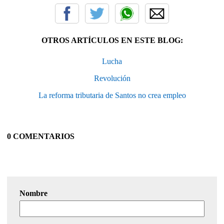
OTROS ARTÍCULOS EN ESTE BLOG:
Lucha
Revolución
La reforma tributaria de Santos no crea empleo
0 COMENTARIOS
Nombre