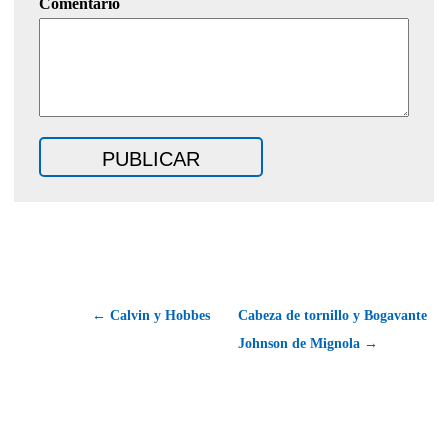
Comentario
← Calvin y Hobbes
Cabeza de tornillo y Bogavante
Johnson de Mignola →