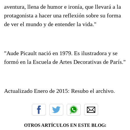
aventura, llena de humor e ironía, que llevará a la
protagonista a hacer una reflexión sobre su forma
de ver el mundo y de entender la vida."
"Aude Picault nació en 1979. Es ilustradora y se
formó en la Escuela de Artes Decorativas de París."
Actualizado Enero de 2015: Resubo el archivo.
OTROS ARTÍCULOS EN ESTE BLOG: