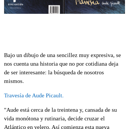
Bajo un dibujo de una sencillez muy expresiva, se
nos cuenta una historia que no por cotidiana deja
de ser interesante: la búsqueda de nosotros
mismos.
Travesía de Aude Picault.
"Aude está cerca de la treintena y, cansada de su
vida monótona y rutinaria, decide cruzar el
Atlántico en velero. Así comienza esta nueva