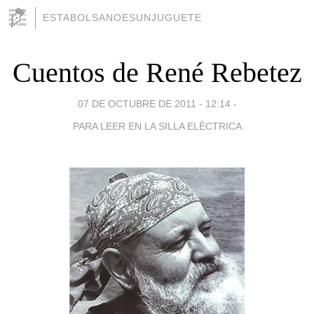
ESTABOLSANOESUNJUGUETE
Cuentos de René Rebetez
07 DE OCTUBRE DE 2011 - 12:14
-
PARA LEER EN LA SILLA ELÈCTRICA