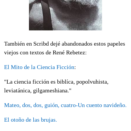
También en Scribd dejé abandonados estos papeles
viejos con textos de René Rebetez:
El Mito de la Ciencia Ficción
:
"La ciencia ficción es biblíca, popolvuhista,
leviatánica, gilgameshiana."
Mateo, dos, dos, guión, cuatro-Un cuento navideño.
El otoño de las brujas.