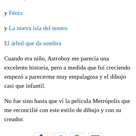
y
Fénix
y
La nueva isla del tesoro
El árbol que da sombra
Cuando era niño, Astroboy me parecía una
excelente historia, pero a medida que fuí creciendo
empezó a parecerme muy empalagosa y el dibujo
casi que infantil.
No fue sino hasta que ví la película Metrópolis que
me reconcilié con este estilo de dibujo y con su
creador.