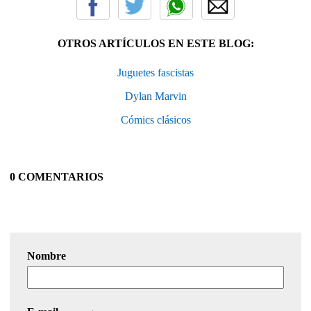
OTROS ARTÍCULOS EN ESTE BLOG:
Juguetes fascistas
Dylan Marvin
Cómics clásicos
0 COMENTARIOS
Nombre