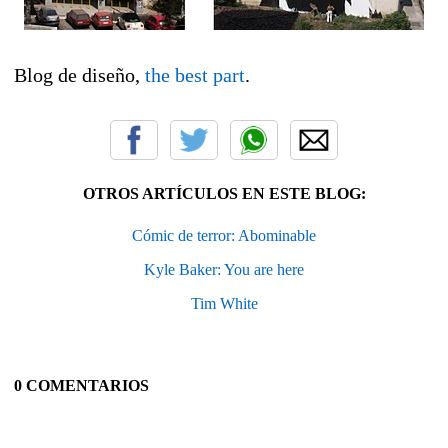
Blog de diseño,
the best part
.
OTROS ARTÍCULOS EN ESTE BLOG:
Cómic de terror: Abominable
Kyle Baker: You are here
Tim White
0 COMENTARIOS