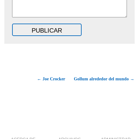
← Joe Crocker
Gollum alrededor del mundo →