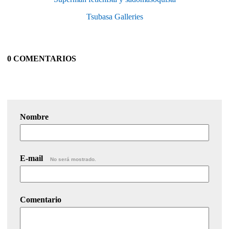
Tsubasa Galleries
0 COMENTARIOS
Nombre
E-mail
No será mostrado.
Comentario