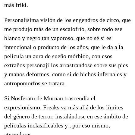
más friki.
Personalísima visión de los engendros de circo, que
me produjo más de un escalofrío, sobre todo ese
blanco y negro tan vaporoso, que no sé si es
intencional o producto de los años, que le da a la
película un aura de sueño mórbido, con esos
extraños personajillos arrastrandose sobre sus pies
y manos deformes, como si de bichos infernales y
antropomorfos se tratara.
Si Nosferatu de Murnau trascendía el
expresionismo. Freaks va más allá de los límites
del género de terror, instalándose en ese ámbito de
películas inclasificables y , por eso mismo,
aterradoras...