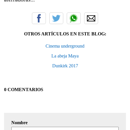
OTROS ARTÍCULOS EN ESTE BLOG:
Cinema underground
La abeja Maya
Dunkirk 2017
0 COMENTARIOS
Nombre