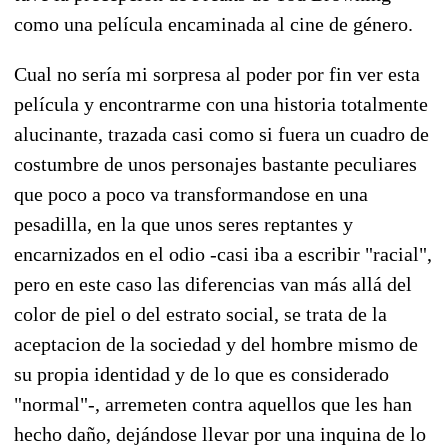
como una película encaminada al cine de género.
Cual no sería mi sorpresa al poder por fin ver esta
película y encontrarme con una historia totalmente
alucinante, trazada casi como si fuera un cuadro de
costumbre de unos personajes bastante peculiares
que poco a poco va transformandose en una
pesadilla, en la que unos seres reptantes y
encarnizados en el odio -casi iba a escribir "racial",
pero en este caso las diferencias van más allá del
color de piel o del estrato social, se trata de la
aceptacion de la sociedad y del hombre mismo de
su propia identidad y de lo que es considerado
"normal"-, arremeten contra aquellos que les han
hecho daño, dejándose llevar por una inquina de lo