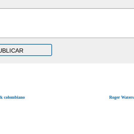
k colombiano
Roger Waters