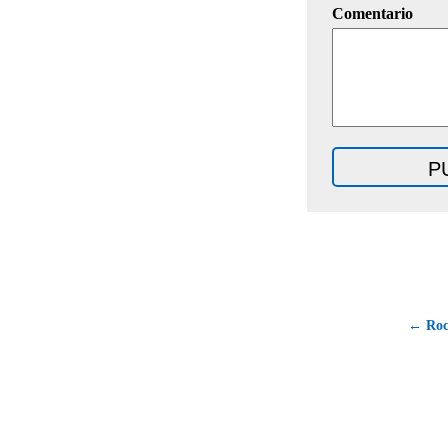
Comentario
← Roc