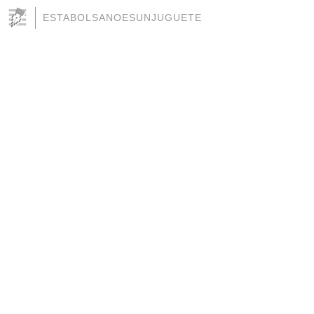
ESTABOLSANOESUNJUGUETE