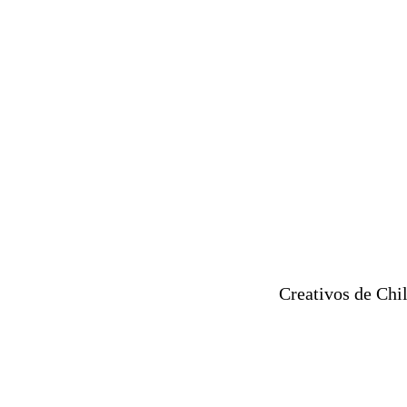
Creativos de Chi