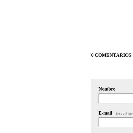
0 COMENTARIOS
Nombre
E-mail
No será mo