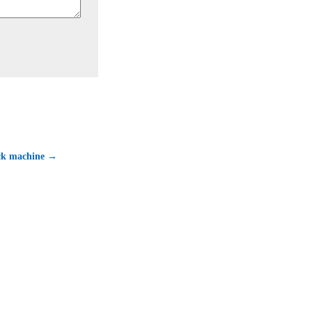
ck machine →