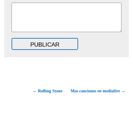
← Rolling Stone
Mas canciones en mediafire →