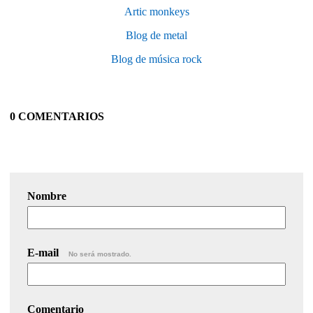
Artic monkeys
Blog de metal
Blog de música rock
0 COMENTARIOS
Nombre
E-mail
No será mostrado.
Comentario