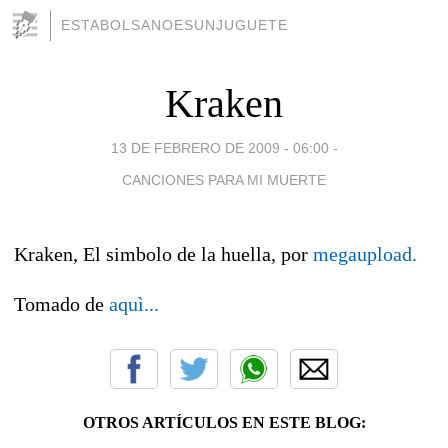
ESTABOLSANOESUNJUGUETE
Kraken
13 DE FEBRERO DE 2009 - 06:00
-
CANCIONES PARA MI MUERTE
Kraken, El simbolo de la huella, por
megaupload.
Tomado de
aquì...
OTROS ARTÍCULOS EN ESTE BLOG: