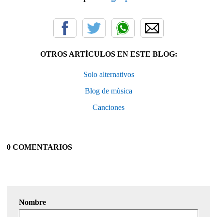
OTROS ARTÍCULOS EN ESTE BLOG:
Solo alternativos
Blog de mùsica
Canciones
0 COMENTARIOS
Nombre