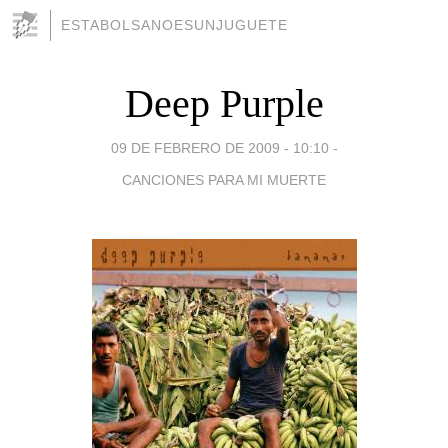
ESTABOLSANOESUNJUGUETE
Deep Purple
09 DE FEBRERO DE 2009 - 10:10
-
CANCIONES PARA MI MUERTE