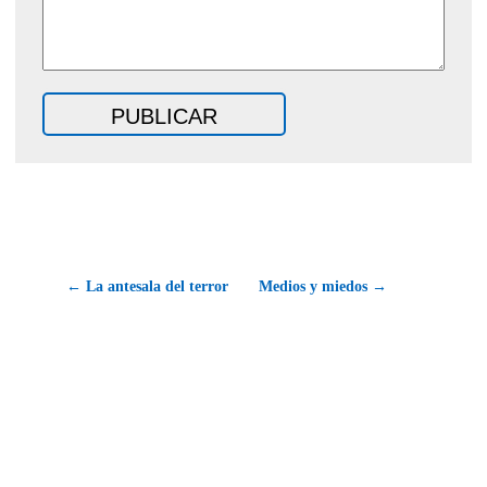
← La antesala del terror
Medios y miedos →