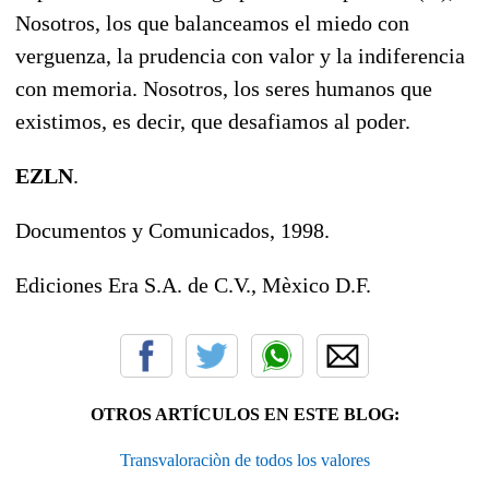
Nosotros, los que balanceamos el miedo con
verguenza, la prudencia con valor y la indiferencia
con memoria. Nosotros, los seres humanos que
existimos, es decir, que desafiamos al poder.
EZLN
.
Documentos y Comunicados, 1998.
Ediciones Era S.A. de C.V., Mèxico D.F.
OTROS ARTÍCULOS EN ESTE BLOG:
Transvaloraciòn de todos los valores