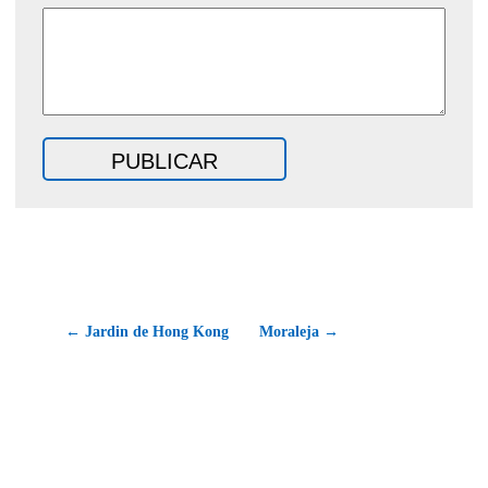
← Jardin de Hong Kong
Moraleja →