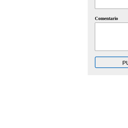
Comentario