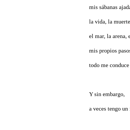
mis sábanas ajada
la vida, la muerte
el mar, la arena, 
mis propios paso
todo me conduce 
Y sin embargo,
a veces tengo un 