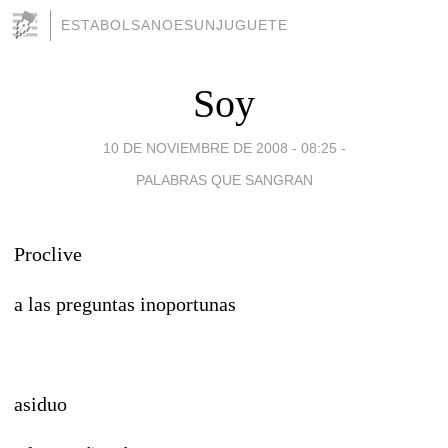
ESTABOLSANOESUNJUGUETE
Soy
10 DE NOVIEMBRE DE 2008 - 08:25
-
PALABRAS QUE SANGRAN
Proclive
a las preguntas inoportunas
asiduo