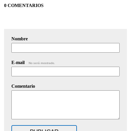
0 COMENTARIOS
Nombre
E-mail
No será mostrado.
Comentario