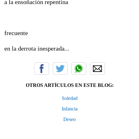
a la ensoñación repentina
frecuente
en la derrota inesperada...
OTROS ARTÍCULOS EN ESTE BLOG:
Soledad
Infancia
Deseo