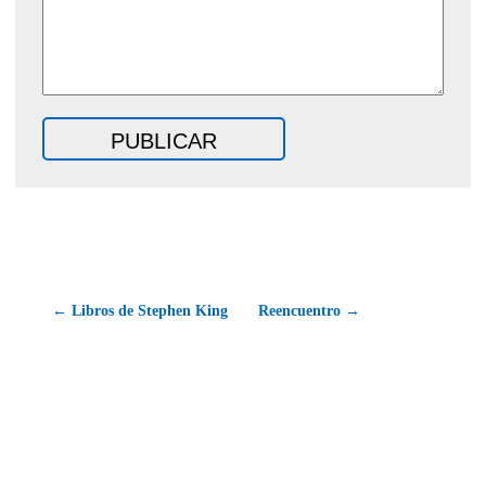
← Libros de Stephen King
Reencuentro →