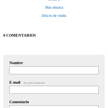
Mas musica
Discos de vinilo
0 COMENTARIOS
Nombre
E-mail
No será mostrado.
Comentario