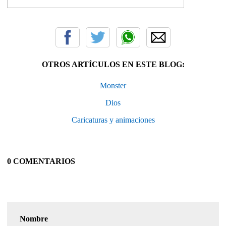
OTROS ARTÍCULOS EN ESTE BLOG:
Monster
Dios
Caricaturas y animaciones
0 COMENTARIOS
Nombre