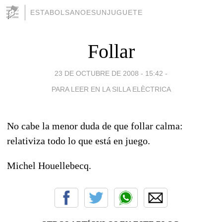
ESTABOLSANOESUNJUGUETE
Follar
23 DE OCTUBRE DE 2008 - 15:42
-
PARA LEER EN LA SILLA ELÈCTRICA
No cabe la menor duda de que follar calma:
relativiza todo lo que está en juego.
Michel Houellebecq.