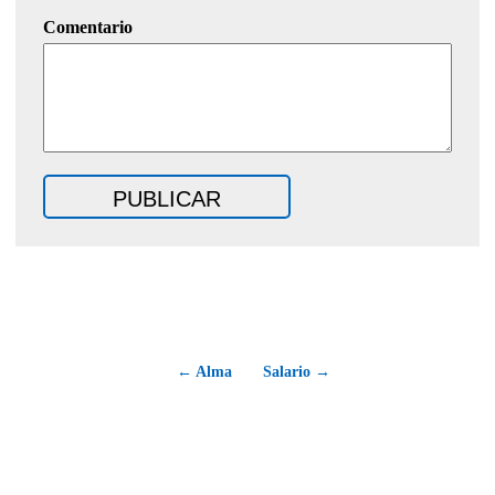
Comentario
← Alma
Salario →