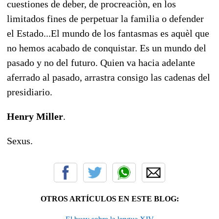
cuestiones de deber, de procreaciòn, en los
limitados fines de perpetuar la familia o defender
el Estado...El mundo de los fantasmas es aquèl que
no hemos acabado de conquistar. Es un mundo del
pasado y no del futuro. Quien va hacia adelante
aferrado al pasado, arrastra consigo las cadenas del
presidiario.
Henry Miller
.
Sexus.
OTROS ARTÍCULOS EN ESTE BLOG: