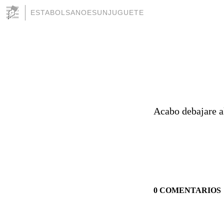
ESTABOLSANOESUNJUGUETE
Acabo debajare a
0 COMENTARIOS