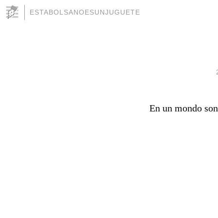
ESTABOLSANOESUNJUGUETE
En un mondo sono