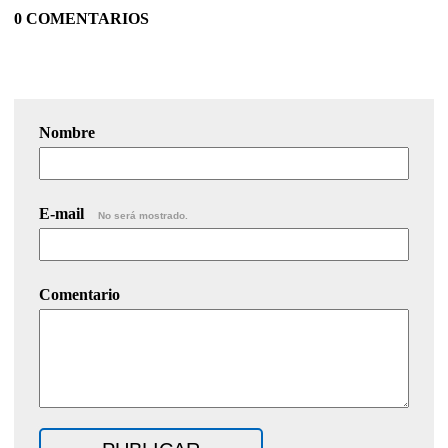
0 COMENTARIOS
Nombre
E-mail
No será mostrado.
Comentario