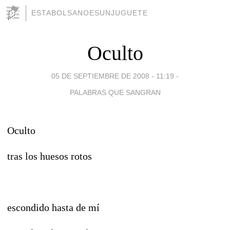
ESTABOLSANOESUNJUGUETE
Oculto
05 DE SEPTIEMBRE DE 2008 - 11:19
-
PALABRAS QUE SANGRAN
Oculto
tras los huesos rotos
escondido hasta de mí