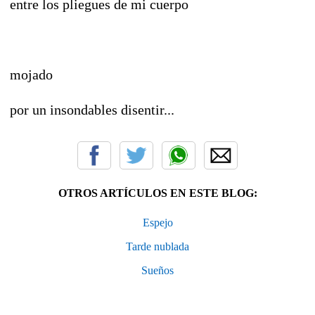
entre los pliegues de mi cuerpo
mojado
por un insondables disentir...
OTROS ARTÍCULOS EN ESTE BLOG:
Espejo
Tarde nublada
Sueños