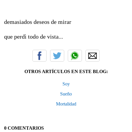
demasiados deseos de mirar
que perdì todo de vista...
OTROS ARTÍCULOS EN ESTE BLOG:
Soy
Sueño
Mortalidad
0 COMENTARIOS