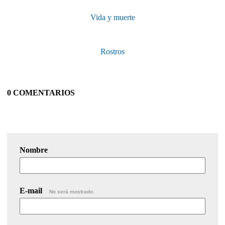
Vida y muerte
Rostros
0 COMENTARIOS
Nombre
E-mail
No será mostrado.