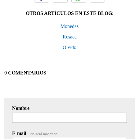
OTROS ARTÍCULOS EN ESTE BLOG:
Monedas
Resaca
Olvido
0 COMENTARIOS
Nombre
E-mail
No será mostrado.