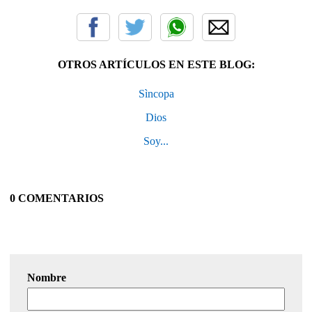
OTROS ARTÍCULOS EN ESTE BLOG:
Sìncopa
Dios
Soy...
0 COMENTARIOS
Nombre