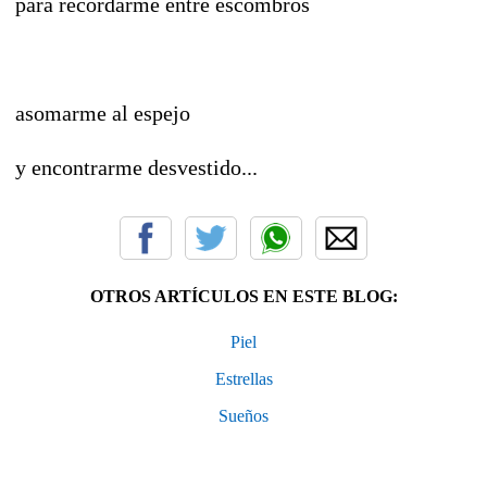
para recordarme entre escombros
asomarme al espejo
y encontrarme desvestido...
OTROS ARTÍCULOS EN ESTE BLOG:
Piel
Estrellas
Sueños