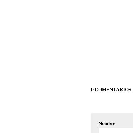
0 COMENTARIOS
Nombre