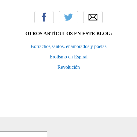
OTROS ARTÍCULOS EN ESTE BLOG:
Borrachos,santos, enamorados y poetas
Erotismo en Espiral
Revolución