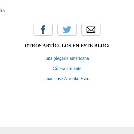
hs
OTROS ARTÍCULOS EN ESTE BLOG:
una plegaria americana
Còlera ardiente
Juan José Arreola: Eva.