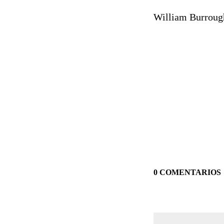
William Burroug
0 COMENTARIOS