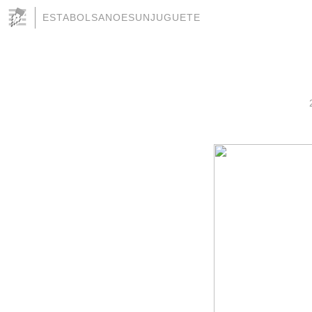
ESTABOLSANOESUNJUGUETE