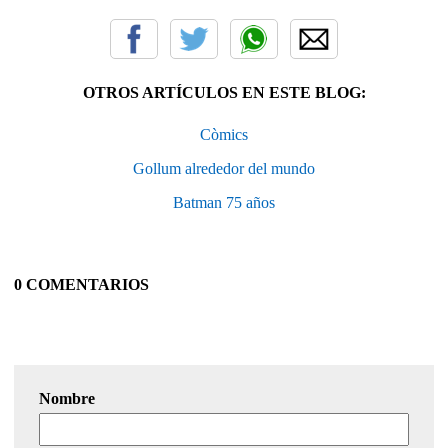
OTROS ARTÍCULOS EN ESTE BLOG:
Còmics
Gollum alrededor del mundo
Batman 75 años
0 COMENTARIOS
Nombre