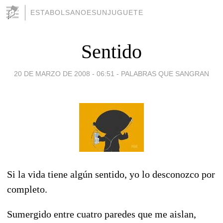
ESTABOLSANOESUNJUGUETE
Sentido
20 DE MARZO DE 2008 - 06:51
-
PALABRAS QUE SANGRAN
Si la vida tiene algún sentido, yo lo desconozco por
completo.
Sumergido entre cuatro paredes que me aislan,