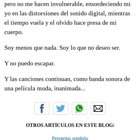
pero no me hacen invulnerable, ensordeciendo mi
yo en las distorsiones del sonido digital, mientras
el tiempo vuela y el olvido hace presa de mi
cuerpo.
Soy menos que nada. Soy lo que no deseo ser.
Y no puedo escapar.
Y las canciones continuan, como banda sonora de
una película muda, inanimada...
OTROS ARTÍCULOS EN ESTE BLOG:
Peregrino sombrìo