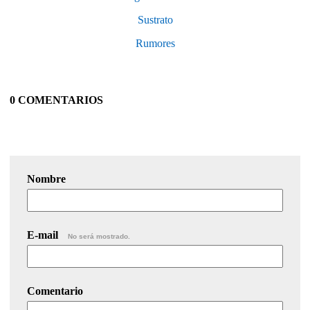
Sustrato
Rumores
0 COMENTARIOS
Nombre
E-mail
No será mostrado.
Comentario