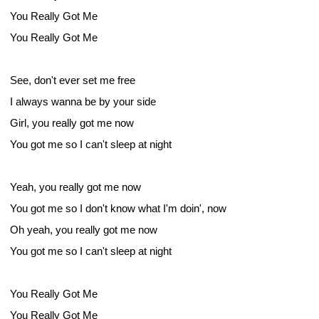
You Really Got Me
You Really Got Me
See, don't ever set me free
I always wanna be by your side
Girl, you really got me now
You got me so I can't sleep at night
Yeah, you really got me now
You got me so I don't know what I'm doin', now
Oh yeah, you really got me now
You got me so I can't sleep at night
You Really Got Me
You Really Got Me