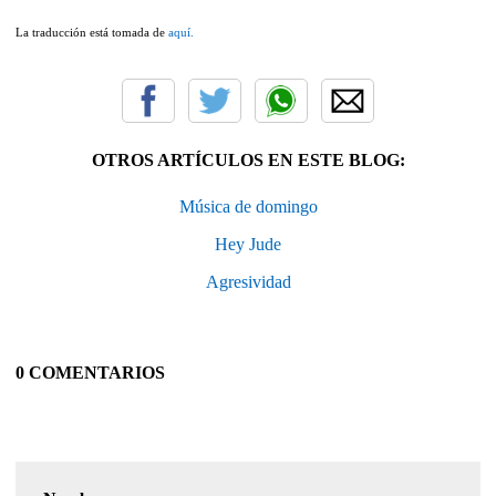
La traducción está tomada de
aquí.
OTROS ARTÍCULOS EN ESTE BLOG:
Música de domingo
Hey Jude
Agresividad
0 COMENTARIOS