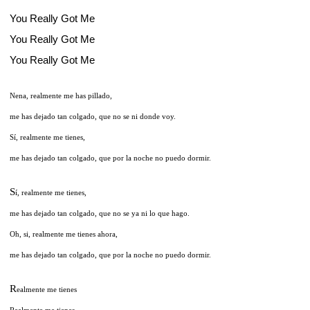
You Really Got Me
You Really Got Me
You Really Got Me
Nena, realmente me has pillado,
me has dejado tan colgado, que no se ni donde voy.
Sí, realmente me tienes,
me has dejado tan colgado, que por la noche no puedo dormir.
S
í, realmente me tienes,
me has dejado tan colgado, que no se ya ni lo que hago.
Oh, si, realmente me tienes ahora,
me has dejado tan colgado, que por la noche no puedo dormir.
R
ealmente me tienes
Realmente me tienes