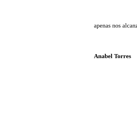
apenas nos alcanz
Anabel Torres