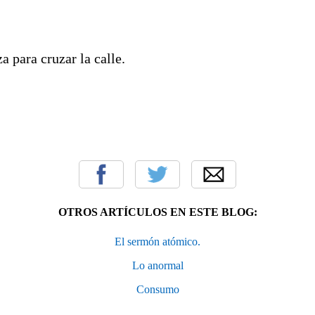
a para cruzar la calle.
OTROS ARTÍCULOS EN ESTE BLOG:
El sermón atómico.
Lo anormal
Consumo