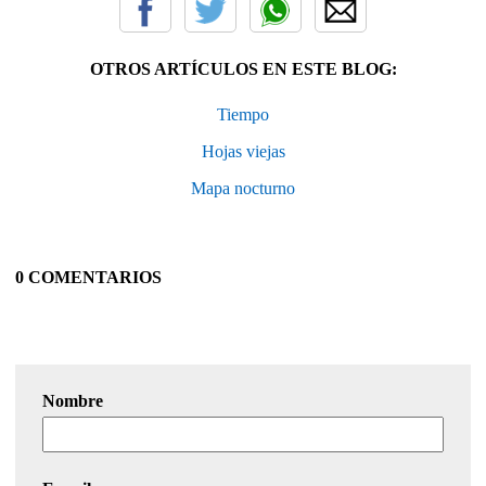
OTROS ARTÍCULOS EN ESTE BLOG:
Tiempo
Hojas viejas
Mapa nocturno
0 COMENTARIOS
Nombre