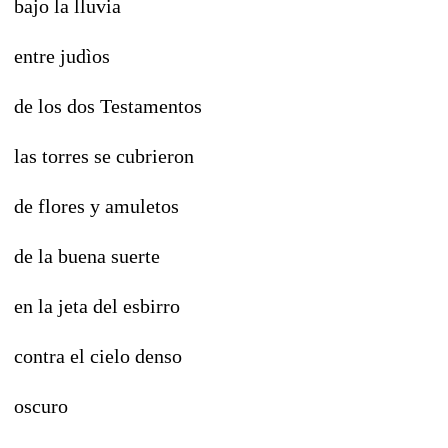
bajo la lluvia
entre judìos
de los dos Testamentos
las torres se cubrieron
de flores y amuletos
de la buena suerte
en la jeta del esbirro
contra el cielo denso
oscuro