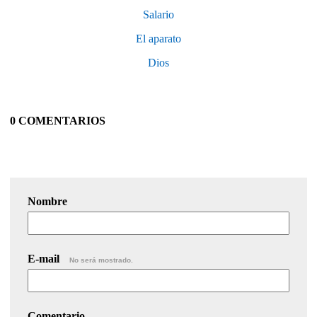
Salario
El aparato
Dios
0 COMENTARIOS
Nombre
E-mail
No será mostrado.
Comentario