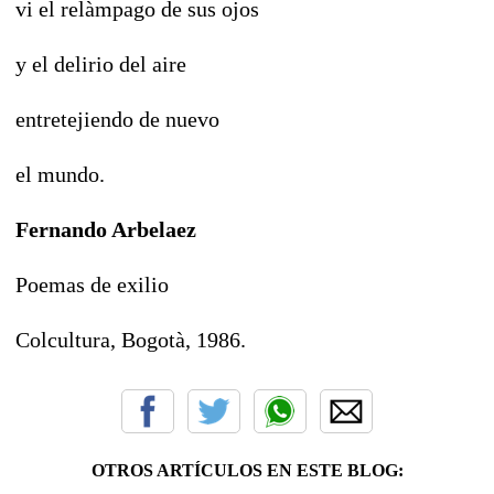
vi el relàmpago de sus ojos
y el delirio del aire
entretejiendo de nuevo
el mundo.
Fernando Arbelaez
Poemas de exilio
Colcultura, Bogotà, 1986.
OTROS ARTÍCULOS EN ESTE BLOG: