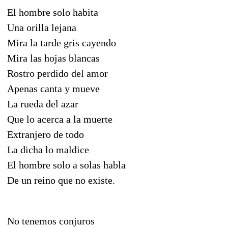
El hombre solo habita
Una orilla lejana
Mira la tarde gris cayendo
Mira las hojas blancas
Rostro perdido del amor
Apenas canta y mueve
La rueda del azar
Que lo acerca a la muerte
Extranjero de todo
La dicha lo maldice
El hombre solo a solas habla
De un reino que no existe.
No tenemos conjuros