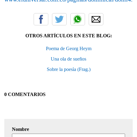
OTROS ARTÍCULOS EN ESTE BLOG:
Poema de Georg Heym
Una ola de sueños
Sobre la poesìa (Frag.)
0 COMENTARIOS
Nombre