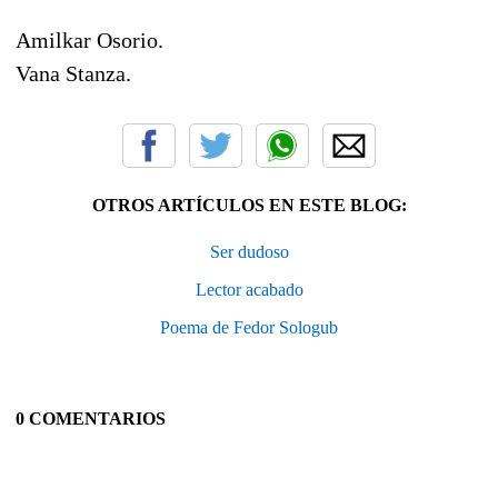
Amilkar Osorio.
Vana Stanza.
OTROS ARTÍCULOS EN ESTE BLOG:
Ser dudoso
Lector acabado
Poema de Fedor Sologub
0 COMENTARIOS