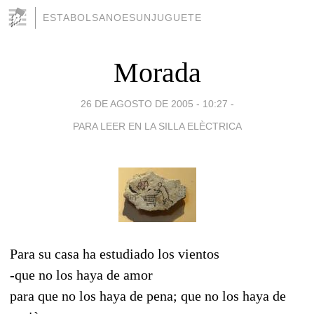
ESTABOLSANOESUNJUGUETE
Morada
26 DE AGOSTO DE 2005 - 10:27
-
PARA LEER EN LA SILLA ELÈCTRICA
Para su casa ha estudiado los vientos
-que no los haya de amor
para que no los haya de pena; que no los haya de