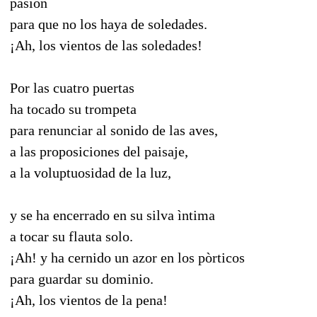
pasiòn
para que no los haya de soledades.
¡Ah, los vientos de las soledades!
Por las cuatro puertas
ha tocado su trompeta
para renunciar al sonido de las aves,
a las proposiciones del paisaje,
a la voluptuosidad de la luz,
y se ha encerrado en su silva ìntima
a tocar su flauta solo.
¡Ah! y ha cernido un azor en los pòrticos
para guardar su dominio.
¡Ah, los vientos de la pena!